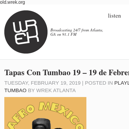
old.wrek.org
listen
Broadcasting 24/7 from Atlanta,
GA on 91.1 FM
Tapas Con Tumbao 19 – 19 de Febre
TUESDAY, FEBRUARY 19, 2019 | POSTED IN
PLAY
TUMBAO
BY
WREK ATLANTA