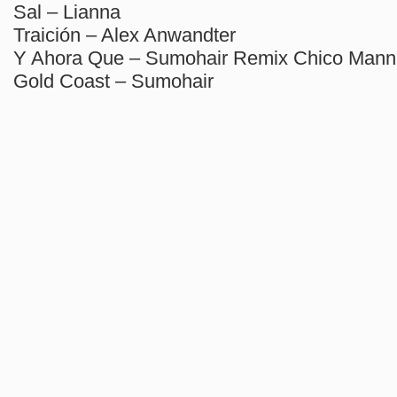
Sal – Lianna
Traición – Alex Anwandter
Y Ahora Que – Sumohair Remix Chico Mann
Gold Coast – Sumohair